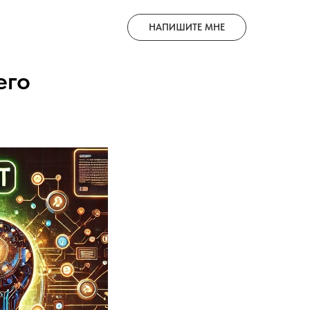
НАПИШИТЕ МНЕ
его