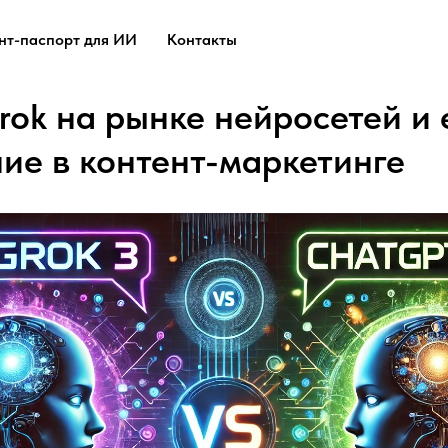
нт-паспорт для ИИ
Контакты
rok на рынке нейросетей и 
ие в контент-маркетинге